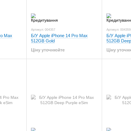
Артикул: 004357
Артикул: 004359
ro Max
Б/У Apple iPhone 14 Pro Max
Б/У Apple i
512GB Gold
512GB Deep
Ціну уточнюйте
Ціну уточн