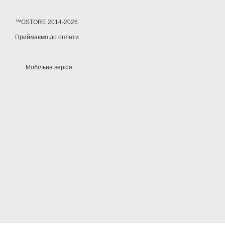
™GSTORE 2014-2026
Приймаємо до оплати
Мобільна версія