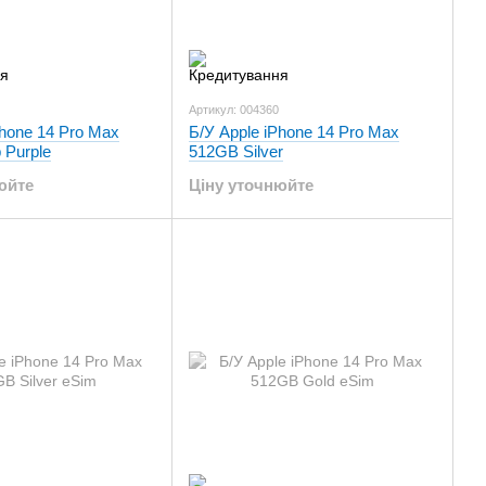
Артикул: 004360
Phone 14 Pro Max
Б/У Apple iPhone 14 Pro Max
 Purple
512GB Silver
юйте
Ціну уточнюйте