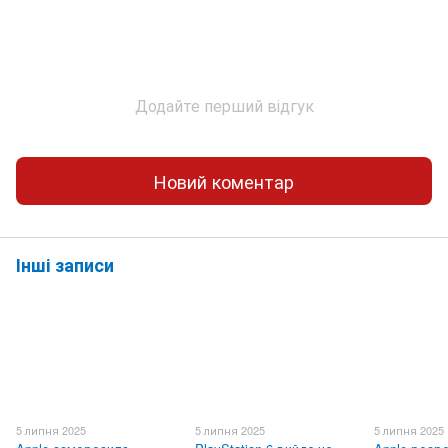
Додайте перший відгук
Новий коментар
Інші записи
5 липня 2025
5 липня 2025
5 липня 2025