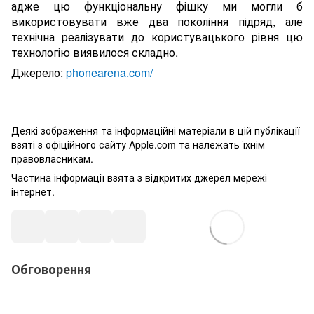
адже цю функціональну фішку ми могли б
використовувати вже два покоління підряд, але
технічна реалізувати до користувацького рівня цю
технологію виявилося складно.
Джерело:
phonearena.com/
Деякі зображення та інформаційні матеріали в цій публікації
взяті з офіційного сайту Apple.com та належать їхнім
правовласникам.
Частина інформації взята з відкритих джерел мережі
інтернет.
Обговорення