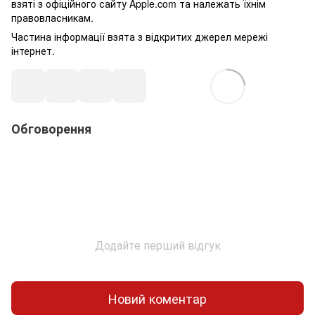
взяті з офіційного сайту Apple.com та належать їхнім
правовласникам.
Частина інформації взята з відкритих джерел мережі
інтернет.
Обговорення
Додайте перший відгук
Новий коментар