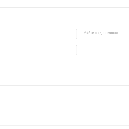
Увійти за допомогою