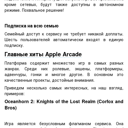
кроме сетевых, будут также доступны в автономном
режиме. Похвальное решение!
Подписка на всю семью
Семейный доступ к сервису не требует никакой доплаты.
Шесть пользователей автоматически входят в единую
подписку.
Главные хиты Apple Arcade
Платформа содержит множество игр в самых разных
жанрах. Среди них ролевые, экшены, платформеры,
адвенчуры, гонки и многое другое. В основном это
качественные проекты, достойные внимания.
Приведем несколько самых интересных, на наш взгляд,
примеров:
Oceanhorn 2: Knights of the Lost Realm (Corfox and
Bros)
Игра является безусловным флагманом сервиса. Она