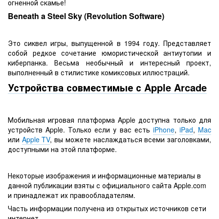
огненной скамье!
Beneath a Steel Sky (Revolution Software)
Это сиквел игры, выпущенной в 1994 году. Представляет
собой редкое сочетание юмористической антиутопии и
киберпанка. Весьма необычный и интересный проект,
выполненный в стилистике комиксовых иллюстраций.
Устройства совместимые с Apple Arcade
Мобильная игровая платформа Apple доступна только для
устройств Apple. Только если у вас есть
iPhone
,
iPad
,
Mac
или
Apple TV
, вы можете наслаждаться всеми заголовками,
доступными на этой платформе.
Некоторые изображения и информационные материалы в
данной публикации взяты с официального сайта Apple.com
и принадлежат их правообладателям.
Часть информации получена из открытых источников сети
интернет.