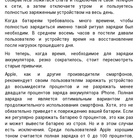
к сети, а затем отключаете утром и пользуетесь
полностью заряженным устройством на весь день.
Когда батареям требовалось много времени, чтобы
полностью зарядиться именно такой ритуал зарядки был
необходим. В среднем восемь часов в постели давали
пользователю и устройству время на восстановление
после нагрузок прошедшего дня.
Но теперь, когда время, необходимое для зарядки
аккумулятора, резко сократилось, стоит пересмотреть
старые привычки.
Apple, как и другие производители смартфонов,
рекомендует своим пользователям заряжать устройство
до восьмидесяти процентов и не разряжать менее
двадцати процентов заряда аккумулятора iPhone. Полная
зарядка не является оптимальным вариантом для
продолжительного использования смартфона. Хотя, это не
обязательно приведет к повреждению вашей батареи. Если
же регулярно разряжать батарею 0 процентов, это как раз
и может вывести батарею из строя. Но и в этом случаи
есть исключения. Среди пользователей Apple хорошим
тоном считается полная зарядка от 0 до 100 процентов,