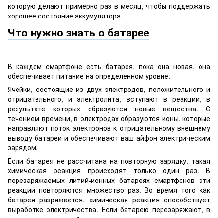
которую делают примерно раз в месяц, чтобы поддержать
хорошее состояние аккумулятора.
Что нужно знать о батарее
В каждом смартфоне есть батарея, пока она новая, она
обеспечивает питание на определенном уровне.
Ячейки, состоящие из двух электродов, положительного и
отрицательного, и электролита, вступают в реакции, в
результате которых образуются новые вещества. С
течением времени, в электродах образуются ионы, которые
направляют поток электронов к отрицательному внешнему
выводу батареи и обеспечивают ваш айфон электрическим
зарядом.
Если батарея не рассчитана на повторную зарядку, такая
химическая реакция происходят только один раз. В
перезаряжаемых литий-ионных батареях смартфонов эти
реакции повторяются множество раз. Во время того как
батарея разряжается, химическая реакция способствует
выработке электричества. Если батарею перезаряжают, в