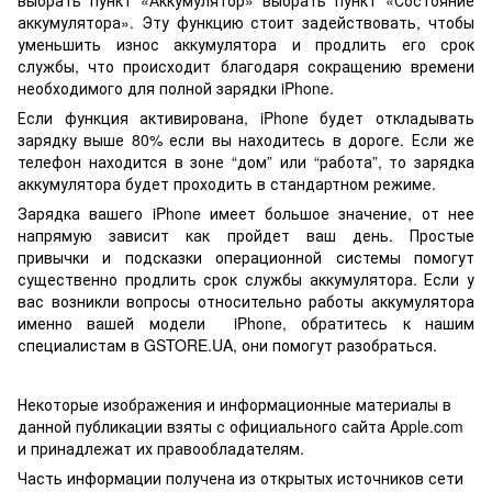
аккумулятора». Эту функцию стоит задействовать, чтобы
уменьшить износ аккумулятора и продлить его срок
службы, что происходит благодаря сокращению времени
необходимого для полной зарядки iPhone.
Если функция активирована, iPhone будет откладывать
зарядку выше 80% если вы находитесь в дороге. Если же
телефон находится в зоне “дом” или “работа”, то зарядка
аккумулятора будет проходить в стандартном режиме.
Зарядка вашего iPhone имеет большое значение, от нее
напрямую зависит как пройдет ваш день. Простые
привычки и подсказки операционной системы помогут
существенно продлить срок службы аккумулятора. Если у
вас возникли вопросы относительно работы аккумулятора
именно вашей модели iPhone, обратитесь к нашим
специалистам в GSTORE.UA, они помогут разобраться.
Некоторые изображения и информационные материалы в
данной публикации взяты с официального сайта Apple.com
и принадлежат их правообладателям.
Часть информации получена из открытых источников сети