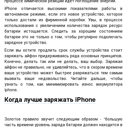
процессе химической реакции идет поглощение энергии.
iPhone отличается высокими показателями работы в
автономном режиме, если это новое устройство, которое
только достали из фирменной коробки. Увы, в процессе
использования с увеличением количества зарядок ресурс
батареи истощается. Следить за хорошим состоянием
батареи это не только о том, чтобы регулярно подключать
зарядное устройство.
Если вы хотите продлить срок службы устройства стоит
заряжать айфон придерживаясь ряда основных принципов.
Конечно, делать так или не делать, ваш выбор. Заряжая
айфон не правильно, не удивляйтесь, что в скором времени
ваше устройство может быстрее разряжаться тем самым
вызвать ваше недовольство. Читайте дальше, чтобы
узнать о том, как минимизировать износ аккумулятора
iphone.
Когда лучше заряжать iPhone
Золотое правило звучит следующим образом - “большую
часть времени уровень заряда батареи должен находится в