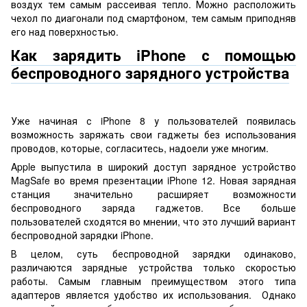
воздух тем самым рассеивая тепло. Можно расположить
чехол по диагонали под смартфоном, тем самым приподняв
его над поверхностью.
Как зарядить iPhone с помощью
беспроводного зарядного устройства
Уже начиная с iPhone 8 у пользователей появилась
возможность заряжать свои гаджеты без использования
проводов, которые, согласитесь, надоели уже многим.
Apple выпустила в широкий доступ зарядное устройство
MagSafe во время презентации iPhone 12. Новая зарядная
станция значительно расширяет возможности
беспроводного заряда гаджетов. Все больше
пользователей сходятся во мнении, что это лучший вариант
беспроводной зарядки iPhone.
В целом, суть беспроводной зарядки одинаково,
различаются зарядные устройства только скоростью
работы. Самым главным преимуществом этого типа
адаптеров является удобство их использования. Однако