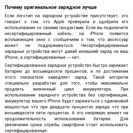
Почему оригинальное зарядное лучше
Если логотип на зарядном устройстве присутствует, это
говорит о том, что Apple проверила и одобрила его
использование со своими продуктами. Если вы подключите
несертифицированный кабель, на iPhone появится
всплывающее окно с сообщением о том, что аксессуар
может не поддерживаться. Несертифицированные
зарядные устройства могут давай излишний заряд на ваш
iPhone, а сертифицированные — нет.
Сертифицированное зарядное устройство быстро заряжает
батарею до восьмидесяти процентов, и по достижении
этого показателя замедляет заряд. Такой алгоритм
специально разработан для того, чтобы максимально
продлить жизненный цикл аккумулятора. При
использовании зарядного устройства без сертификации,
аккумулятор вашего iPhone будет заряжаться с одинаковой
мощностью что при двадцати процентах заряда что при
восьмидесяти пяти процентах. А это напрямую влияет на
продолжительность использования батареи. Для
увеличения срока службы смартфона стоит использовать
сертифицированные: