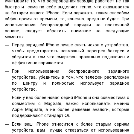
учитывайте то, что беспроводная зарядка работает не так
быстро и сама по себе выделяет тепло, что сказывается
на батареи вашего iPhone. Если заряжать таким способом
айфон время от времени, то, конечно, вреда не будет. При
использовании беспроводной зарядки на постоянной
основе, следует обратить внимание на следующие
моменты:
Перед зарядкой iPhone лучше снять чехол с устройства,
чтобы предотвратить возможный перегрев батареи и
убедится в том что смартфон правильно подключен и
эффективно заряжается.
При использовании беспроводного зарядного
устройства, убедитесь в том, что телефон расположен
по центру и полностью использует зарядное
устройство.
Если у вас более новая серия iPhone и она совместима с
совместим с MagSafe, важно использовать именно
Apple MagSafe, а не более дешевые аналоги, которые
поддерживают стандарт Qi.
Если ваш iPhone относится к более старым сериям
устройств, вам лучше отказаться от использования