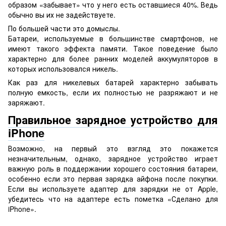
образом «забывает» что у него есть оставшиеся 40%. Ведь
обычно вы их не задействуете.
По большей части это домыслы.
Батареи, используемые в большинстве смартфонов, не
имеют такого эффекта памяти. Такое поведение было
характерно для более ранних моделей аккумуляторов в
которых использовался никель.
Как раз для никелевых батарей характерно забывать
полную емкость, если их полностью не разряжают и не
заряжают.
Правильное зарядное устройство для
iPhone
Возможно, на первый это взгляд это покажется
незначительным, однако, зарядное устройство играет
важную роль в поддержании хорошего состояния батареи,
особенно если это первая зарядка айфона после покупки.
Если вы используете адаптер для зарядки не от Apple,
убедитесь что на адаптере есть пометка «Сделано для
iPhone».