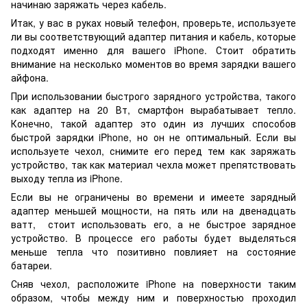
начинаю заряжать через кабель.
Итак, у вас в руках новый телефон, проверьте, используете
ли вы соответствующий адаптер питания и кабель, которые
подходят именно для вашего iPhone. Стоит обратить
внимание на несколько моментов во время зарядки вашего
айфона.
При использовании быстрого зарядного устройства, такого
как адаптер на 20 Вт, смартфон вырабатывает тепло.
Конечно, такой адаптер это один из лучших способов
быстрой зарядки iPhone, но он не оптимальный. Если вы
используете чехол, снимите его перед тем как заряжать
устройство, так как материал чехла может препятствовать
выходу тепла из iPhone.
Если вы не ограничены во времени и имеете зарядный
адаптер меньшей мощности, на пять или на двенадцать
ватт, стоит использовать его, а не быстрое зарядное
устройство. В процессе его работы будет выделяться
меньше тепла что позитивно повлияет на состояние
батареи.
Сняв чехол, расположите iPhone на поверхности таким
образом, чтобы между ним и поверхностью проходил