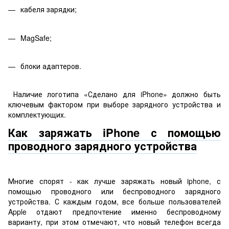
кабеля зарядки;
MagSafe;
блоки адаптеров.
Наличие логотипа «Сделано для iPhone» должно быть
ключевым фактором при выборе зарядного устройства и
комплектующих.
Как заряжать iPhone с помощью
проводного зарядного устройства
Многие спорят - как лучше заряжать новый iphone, с
помощью проводного или беспроводного зарядного
устройства. С каждым годом, все больше пользователей
Apple отдают предпочтение именно беспроводному
варианту, при этом отмечают, что новый телефон всегда