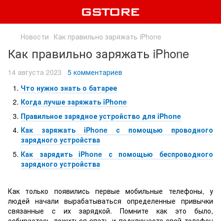
Новости
Как правильно заряжать iPhone
Как правильно заряжать iPhone
14 августа 2023
5 комментариев
Что нужно знать о батарее
Когда лучше заряжать iPhone
Правильное зарядное устройство для iPhone
Как заряжать iPhone с помощью проводного
зарядного устройства
Как зарядить iPhone с помощью беспроводного
зарядного устройства
Как только появились первые мобильные телефоны, у
людей начали вырабатываться определенные привычки
связанные с их зарядкой. Помните как это было,
собираетесь ложиться спать и подключаете свой телефон