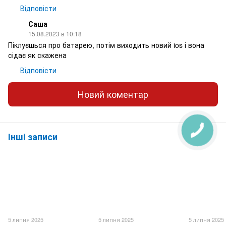
Відповісти
Саша
15.08.2023 в 10:18
Піклуєшься про батарею, потім виходить новий ios і вона
сідає як скажена
Відповісти
Новий коментар
Інші записи
5 липня 2025
5 липня 2025
5 липня 2025