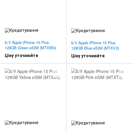
Б/У Apple iPhone 15 Plus
Б/У Apple iPhone 15 Plus
128GB Green eSIM (MTXW3)
128GB Blue eSIM (MTXV3)
Ціну уточнюйте
Ціну уточнюйте