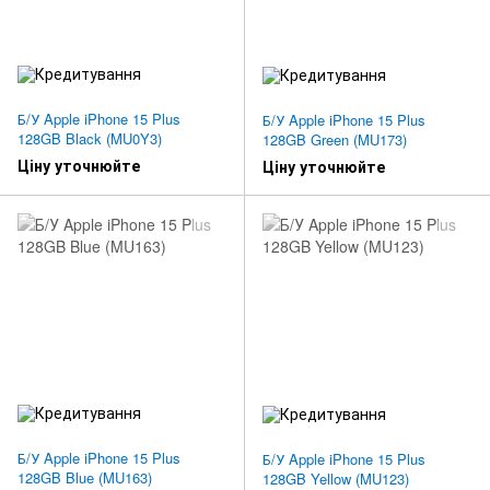
Б/У Apple iPhone 15 Plus
Б/У Apple iPhone 15 Plus
128GB Black (MU0Y3)
128GB Green (MU173)
Ціну уточнюйте
Ціну уточнюйте
Б/У Apple iPhone 15 Plus
Б/У Apple iPhone 15 Plus
128GB Blue (MU163)
128GB Yellow (MU123)