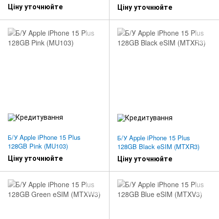
Ціну уточнюйте
Ціну уточнюйте
Б/У Apple iPhone 15 Plus
Б/У Apple iPhone 15 Plus
128GB Pink (MU103)
128GB Black eSIM (MTXR3)
Ціну уточнюйте
Ціну уточнюйте