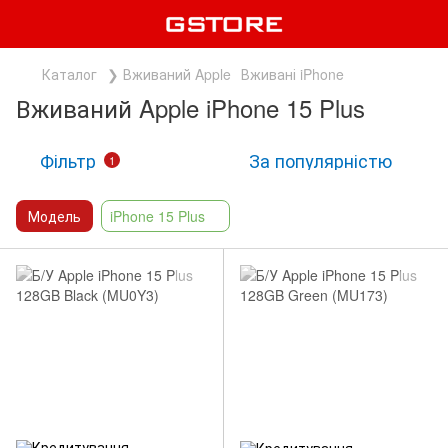
Каталог
❯ Вживаний Apple
Вживані iPhone
Вживаний Apple iPhone 15 Plus
Фільтр
За популярністю
1
Модель
iPhone 15 Plus