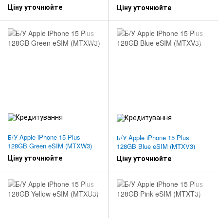
Ціну уточнюйте
Ціну уточнюйте
Б/У Apple iPhone 15 Plus
Б/У Apple iPhone 15 Plus
128GB Green eSIM (MTXW3)
128GB Blue eSIM (MTXV3)
Ціну уточнюйте
Ціну уточнюйте