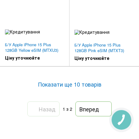
Б/У Apple iPhone 15 Plus
Б/У Apple iPhone 15 Plus
128GB Yellow eSIM (MTXU3)
128GB Pink eSIM (MTXT3)
Ціну уточнюйте
Ціну уточнюйте
Показати ще 10 товарів
Назад
Вперед
1
з 2