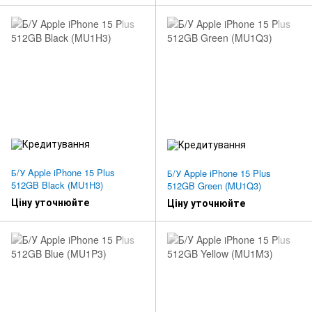
Б/У Apple iPhone 15 Plus
Б/У Apple iPhone 15 Plus
512GB Black (MU1H3)
512GB Green (MU1Q3)
Ціну уточнюйте
Ціну уточнюйте