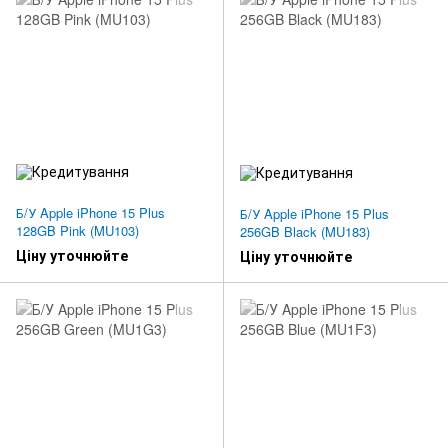
Б/У Apple iPhone 15 Plus
Б/У Apple iPhone 15 Plus
128GB Pink (MU103)
256GB Black (MU183)
Ціну уточнюйте
Ціну уточнюйте