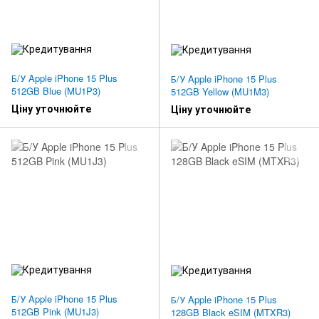
Б/У Apple iPhone 15 Plus
Б/У Apple iPhone 15 Plus
512GB Blue (MU1P3)
512GB Yellow (MU1M3)
Ціну уточнюйте
Ціну уточнюйте
Б/У Apple iPhone 15 Plus
Б/У Apple iPhone 15 Plus
512GB Pink (MU1J3)
128GB Black eSIM (MTXR3)