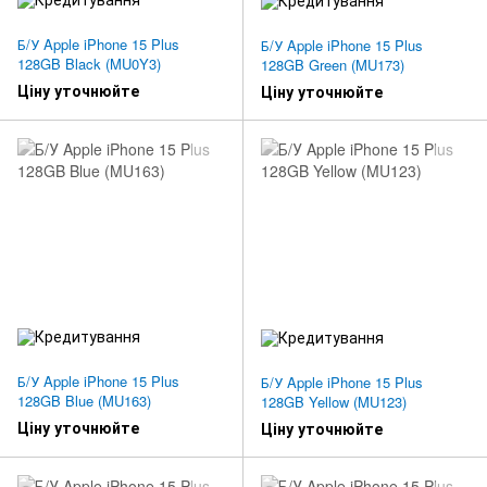
Б/У Apple iPhone 15 Plus
Б/У Apple iPhone 15 Plus
128GB Black (MU0Y3)
128GB Green (MU173)
Ціну уточнюйте
Ціну уточнюйте
Б/У Apple iPhone 15 Plus
Б/У Apple iPhone 15 Plus
128GB Blue (MU163)
128GB Yellow (MU123)
Ціну уточнюйте
Ціну уточнюйте