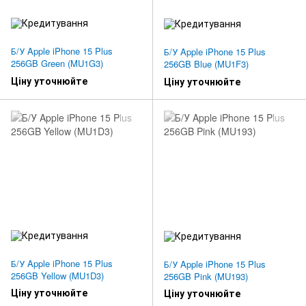
Б/У Apple iPhone 15 Plus
Б/У Apple iPhone 15 Plus
256GB Green (MU1G3)
256GB Blue (MU1F3)
Ціну уточнюйте
Ціну уточнюйте
Б/У Apple iPhone 15 Plus
Б/У Apple iPhone 15 Plus
256GB Yellow (MU1D3)
256GB Pink (MU193)
Ціну уточнюйте
Ціну уточнюйте