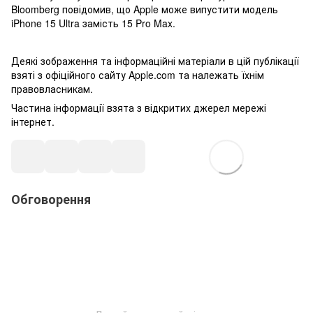
Bloomberg повідомив, що Apple може випустити модель
iPhone 15 Ultra замість 15 Pro Max.
Деякі зображення та інформаційні матеріали в цій публікації
взяті з офіційного сайту Apple.com та належать їхнім
правовласникам.
Частина інформації взята з відкритих джерел мережі
інтернет.
Обговорення