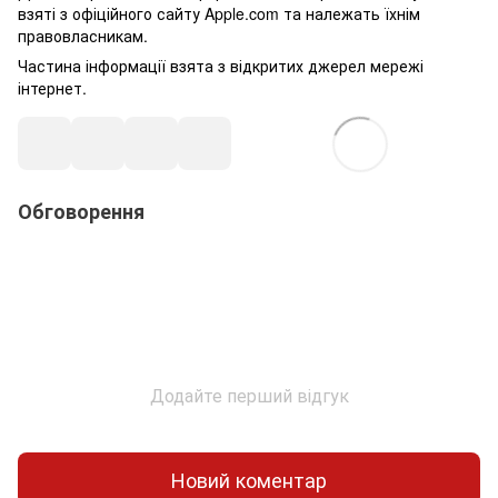
взяті з офіційного сайту Apple.com та належать їхнім
правовласникам.
Частина інформації взята з відкритих джерел мережі
інтернет.
Обговорення
Додайте перший відгук
Новий коментар